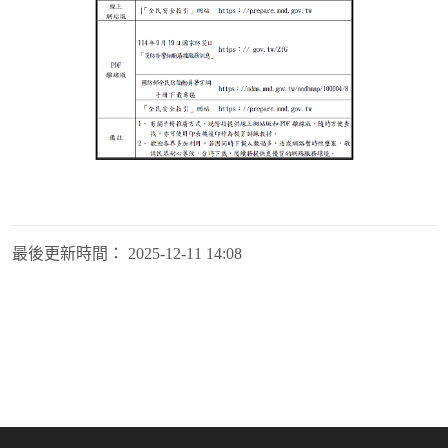
最後更新時間：
2025-12-11 14:08