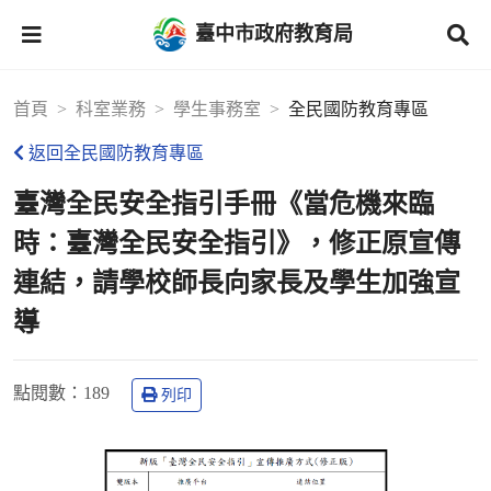
臺中市政府教育局
首頁
科室業務
學生事務室
全民國防教育專區
返回全民國防教育專區
臺灣全民安全指引手冊《當危機來臨
時：臺灣全民安全指引》，修正原宣傳
連結，請學校師長向家長及學生加強宣
導
點閱數
：189
列印