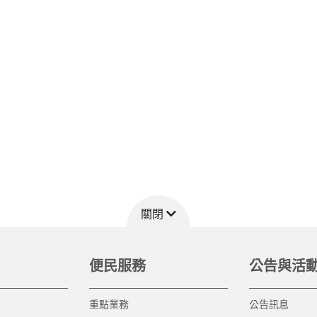
關閉
便民服務
公告與活
重點業務
公告訊息