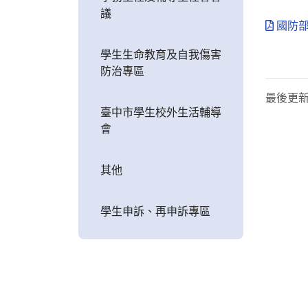
議
國防部
學生生命教育及自我傷害
防治專區
最後更
臺中市學生校外生活輔導
會
其他
學生申訴、再申訴專區