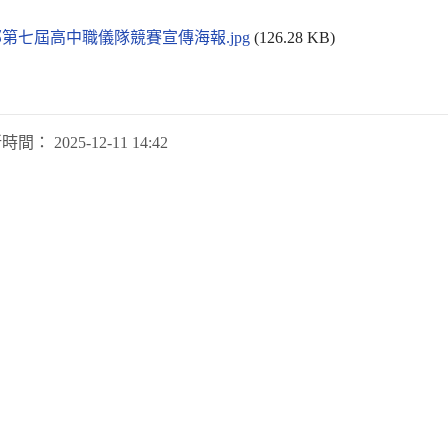
第七屆高中職儀隊競賽宣傳海報.jpg
(126.28 KB)
新時間：
2025-12-11 14:42