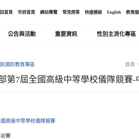
回首頁
市府首頁
網站導覽
常見問答
快速連結
English
教育服
公告與活動
重要資訊
性別主流化專區
民國防教育專區
首頁
部第7屆全國高級中等學校儀隊競賽-中部
全國高級中等學校儀隊競賽
區初賽