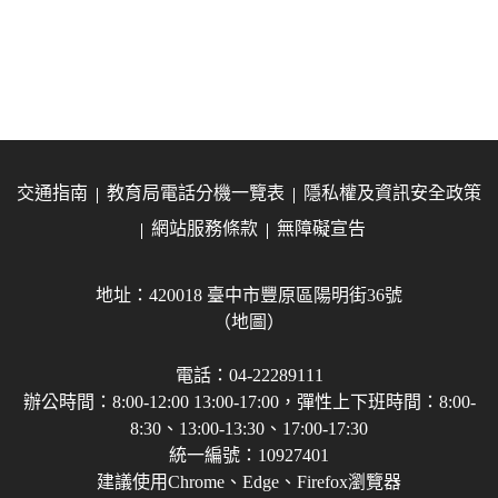
交通指南
教育局電話分機一覽表
隱私權及資訊安全政策
網站服務條款
無障礙宣告
地址：420018 臺中市豐原區陽明街36號
（地圖）
電話：04-22289111
辦公時間：8:00-12:00 13:00-17:00，彈性上下班時間：8:00-
8:30、13:00-13:30、17:00-17:30
統一編號：10927401
建議使用Chrome、Edge、Firefox瀏覽器