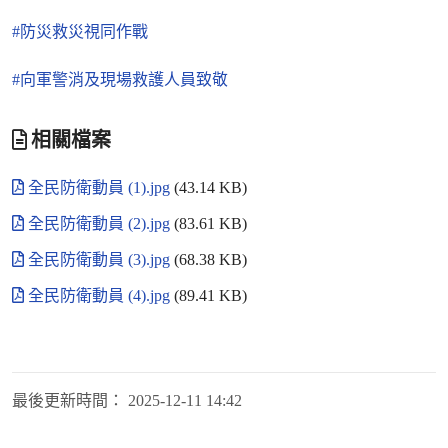
#防災救災視同作戰
#向軍警消及現場救護人員致敬
相關檔案
全民防衛動員 (1).jpg
(43.14 KB)
全民防衛動員 (2).jpg
(83.61 KB)
全民防衛動員 (3).jpg
(68.38 KB)
全民防衛動員 (4).jpg
(89.41 KB)
最後更新時間：
2025-12-11 14:42