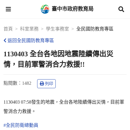
臺中市政府教育局
首頁
科室業務
學生事務室
全民國防教育專區
返回全民國防教育專區
1130403 全台各地因地震陸續傳出災
情，目前軍警消合力救援!!
點閱數
：1482
列印
1130403 07:58發生的地震，全台各地陸續傳出災情，目前軍
警消合力救援。
#全民防衛總動員