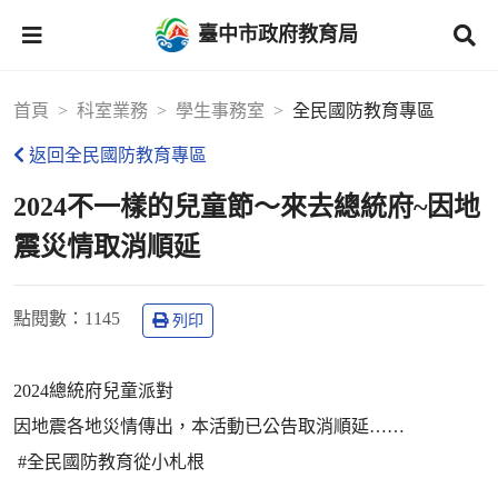
臺中市政府教育局
首頁
科室業務
學生事務室
全民國防教育專區
返回全民國防教育專區
2024不一樣的兒童節～來去總統府~因地
震災情取消順延
點閱數
：1145
列印
2024總統府兒童派對
因地震各地災情傳出，本活動已公告取消順延……
#全民國防教育從小札根