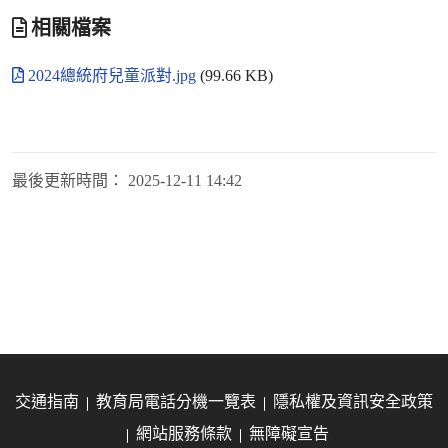
相關檔案
2024總統府兒童派對.jpg
(99.66 KB)
最後更新時間：
2025-12-11 14:42
交通指南
教育局電話分機一覽表
隱私權及資訊安全政策
網站服務條款
無障礙宣告