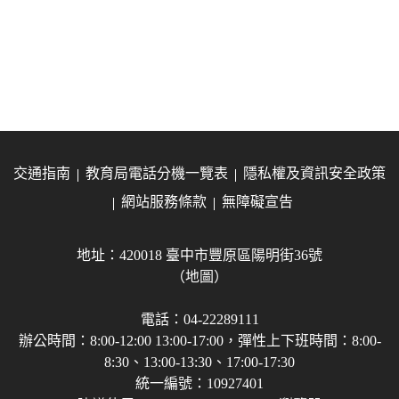
交通指南
教育局電話分機一覽表
隱私權及資訊安全政策
網站服務條款
無障礙宣告
地址：420018 臺中市豐原區陽明街36號
（地圖）
電話：04-22289111
辦公時間：8:00-12:00 13:00-17:00，彈性上下班時間：8:00-
8:30、13:00-13:30、17:00-17:30
統一編號：10927401