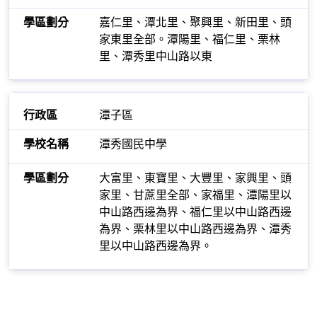
嘉仁里、潭北里、聚興里、新田里、頭
家東里全部。潭陽里、福仁里、栗林
里、潭秀里中山路以東
潭子區
潭秀國民中學
大富里、東寶里、大豐里、家興里、頭
家里、甘蔗里全部、家福里、潭陽里以
中山路西邊為界、福仁里以中山路西邊
為界、栗林里以中山路西邊為界、潭秀
里以中山路西邊為界。