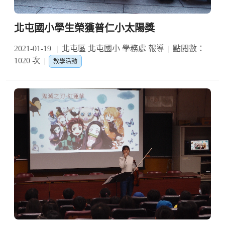
北屯國小學生榮獲普仁小太陽獎
2021-01-19
北屯區 北屯國小 學務處 報導
點閱數：
1020 次
教學活動