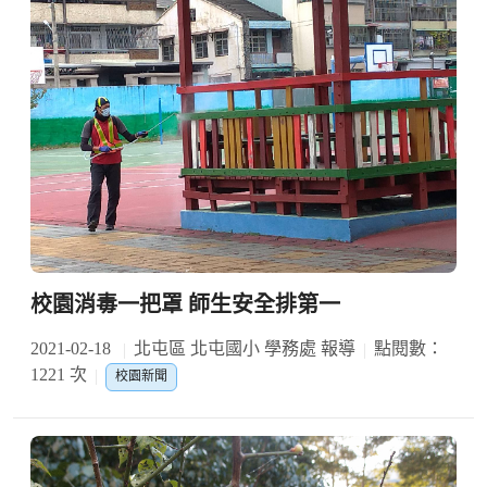
校園消毒一把罩 師生安全排第一
2021-02-18
北屯區 北屯國小 學務處 報導
點閱數：
1221 次
校園新聞