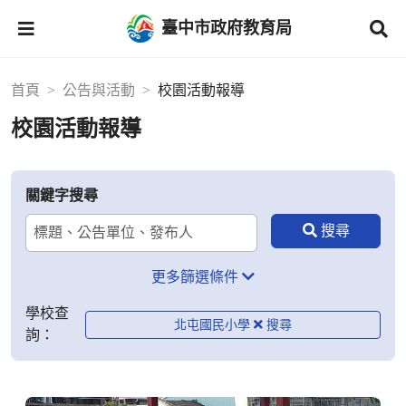
臺中市政府教育局
首頁
公告與活動
校園活動報導
校園活動報導
關鍵字搜尋
更多篩選條件
學校查
北屯國民小學
詢：