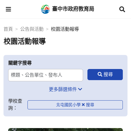
臺中市政府教育局
首頁
公告與活動
校園活動報導
校園活動報導
關鍵字搜尋
更多篩選條件
學校查
北屯國民小學
詢：