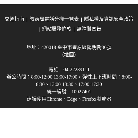
交通指南
教育局電話分機一覽表
隱私權及資訊安全政策
網站服務條款
無障礙宣告
地址：420018 臺中市豐原區陽明街36號
（地圖）
電話：04-22289111
辦公時間：8:00-12:00 13:00-17:00，彈性上下班時間：8:00-
8:30、13:00-13:30、17:00-17:30
統一編號：10927401
建議使用Chrome、Edge、Firefox瀏覽器
Copyright © 2021-2026 臺中市政府教育局 版權所有