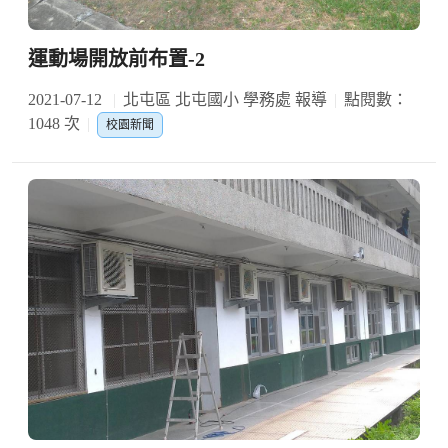
運動場開放前布置-2
2021-07-12
北屯區 北屯國小 學務處 報導
點閱數：
1048 次
校園新聞