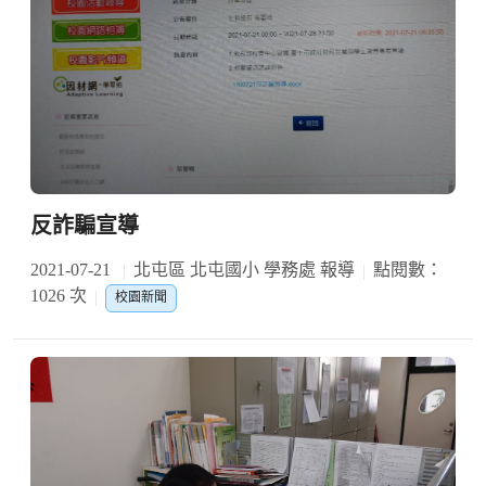
反詐騙宣導
2021-07-21
北屯區 北屯國小 學務處 報導
點閱數：
1026 次
校園新聞