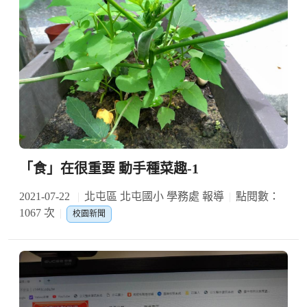
「食」在很重要 動手種菜趣-1
2021-07-22
北屯區 北屯國小 學務處 報導
點閱數：
1067 次
校園新聞