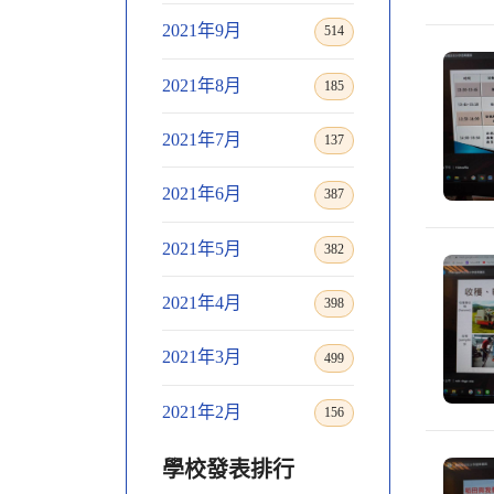
2021年9月
514
2021年8月
185
2021年7月
137
2021年6月
387
2021年5月
382
2021年4月
398
2021年3月
499
2021年2月
156
學校發表排行