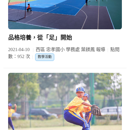
品格培養，從「足」開始
2021-04-10
西區 忠孝國小 學務處 葉鎂鳳 報導
點閱
數：952 次
教學活動