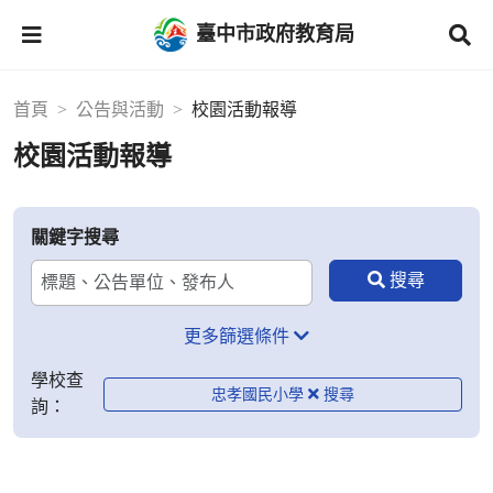
臺中市政府教育局
首頁
公告與活動
校園活動報導
校園活動報導
關鍵字搜尋
更多篩選條件
學校查
忠孝國民小學
詢：