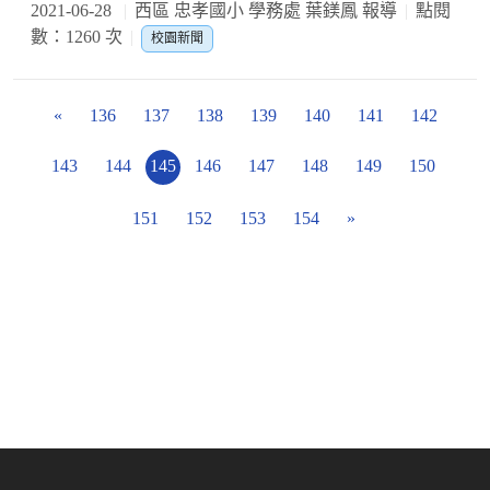
2021-06-28
西區 忠孝國小 學務處 葉鎂鳳 報導
點閱
數：1260 次
校園新聞
«
136
137
138
139
140
141
142
143
144
145
146
147
148
149
150
151
152
153
154
»