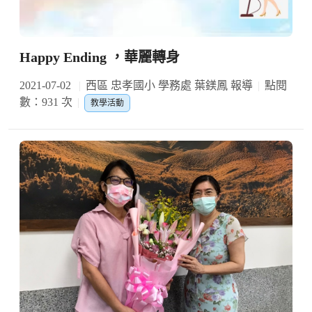
Happy Ending ，華麗轉身
2021-07-02
西區 忠孝國小 學務處 葉鎂鳳 報導
點閱
數：931 次
教學活動