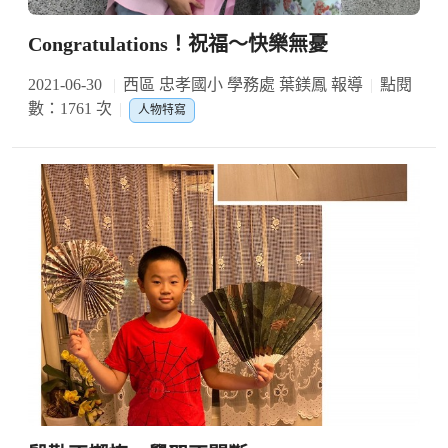
Congratulations！祝福～快樂無憂
2021-06-30
西區 忠孝國小 學務處 葉鎂鳳 報導
點閱
數：1761 次
人物特寫