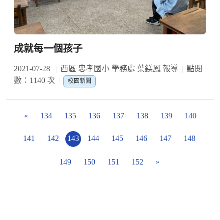
成就每一個孩子
2021-07-28
西區 忠孝國小 學務處 葉鎂鳳 報導
點閱
數：1140 次
校園新聞
«
134
135
136
137
138
139
140
141
142
143
144
145
146
147
148
149
150
151
152
»