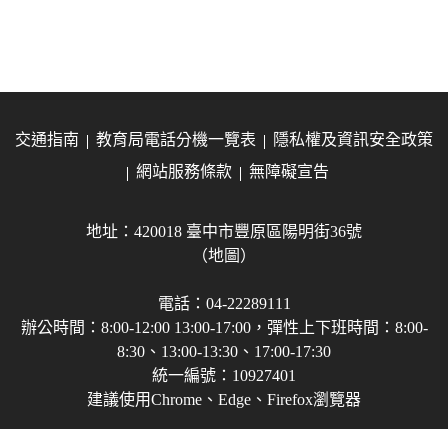
交通指南
教育局電話分機一覽表
隱私權及資訊安全政策
網站服務條款
無障礙宣告
地址：420018 臺中市豐原區陽明街36號
（地圖）
電話：04-22289111
辦公時間：8:00-12:00 13:00-17:00，彈性上下班時間：8:00-
8:30、13:00-13:30、17:00-17:30
統一編號：10927401
建議使用Chrome、Edge、Firefox瀏覽器