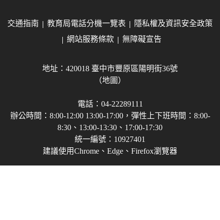
交通指南
教育局電話分機一覽表
隱私權及資訊安全政策
網站服務條款
無障礙宣告
地址：420018 臺中市豐原區陽明街36號
（地圖）
電話：04-22289111
辦公時間：8:00-12:00 13:00-17:00，彈性上下班時間：8:00-
8:30、13:00-13:30、17:00-17:30
統一編號：10927401
建議使用Chrome、Edge、Firefox瀏覽器
Copyright © 2021-2026 臺中市政府教育局 版權所有