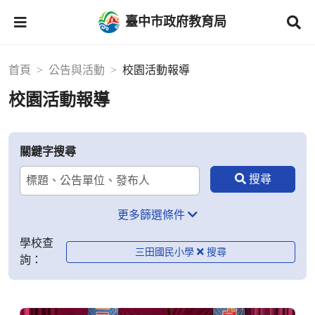
臺中市政府教育局
首頁
公告與活動
校園活動報導
校園活動報導
關鍵字搜尋
更多篩選條件
學校查
三田國民小學
詢：