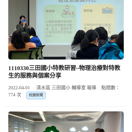
1110330三田國小特教研習~物理治療對特教
生的服務與個案分享
2022-04-01
清水區 三田國小 輔導室 報導
點閱數：
774 次
校園新聞