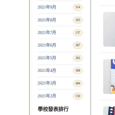
2021年9月
514
2021年8月
185
2021年7月
137
2021年6月
387
2021年5月
382
2021年4月
398
2021年3月
499
2021年2月
156
學校發表排行