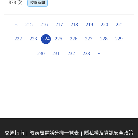
878 次
校園新聞
«
215
216
217
218
219
220
221
222
223
224
225
226
227
228
229
230
231
232
233
»
交通指南
教育局電話分機一覽表
隱私權及資訊安全政策