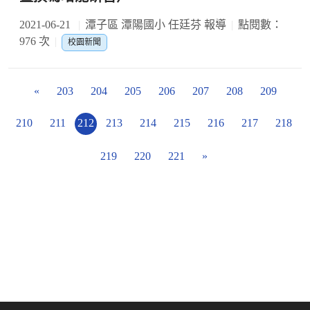
2021-06-21
潭子區 潭陽國小 任廷芬 報導
點閱數：
976 次
校園新聞
«
203
204
205
206
207
208
209
210
211
212
213
214
215
216
217
218
219
220
221
»