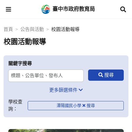
臺中市政府教育局
首頁
公告與活動
校園活動報導
校園活動報導
關鍵字搜尋
更多篩選條件
學校查
潭陽國民小學
詢：