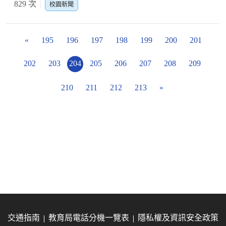
829 次
校園新聞
«
195
196
197
198
199
200
201
202
203
204
205
206
207
208
209
210
211
212
213
»
交通指南
教育局電話分機一覽表
隱私權及資訊安全政策