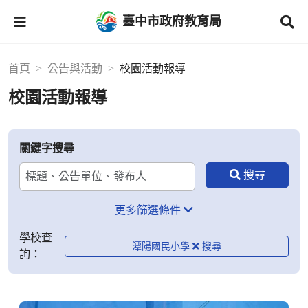
臺中市政府教育局
首頁
公告與活動
校園活動報導
校園活動報導
關鍵字搜尋
更多篩選條件
學校查
潭陽國民小學
詢：