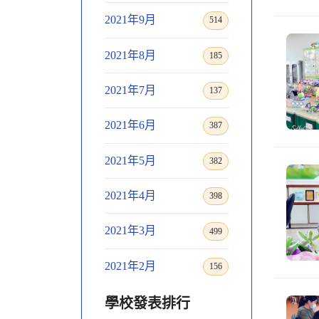
2021年9月
514
2021年8月
185
2021年7月
137
2021年6月
387
2021年5月
382
2021年4月
398
2021年3月
499
2021年2月
156
學校發表排行