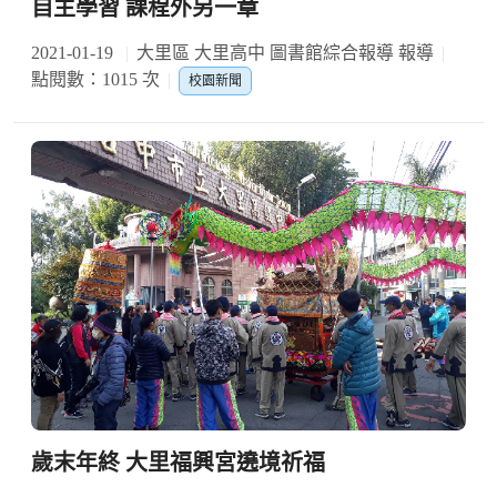
自主學習 課程外另一章
2021-01-19
大里區 大里高中 圖書館綜合報導 報導
點閱數：1015 次
校園新聞
歲末年終 大里福興宮遶境祈福