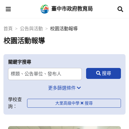
臺中市政府教育局
首頁
公告與活動
校園活動報導
校園活動報導
關鍵字搜尋
更多篩選條件
學校查
大里高級中學
詢：