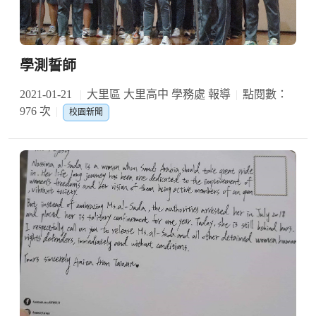
學測誓師
2021-01-21
大里區 大里高中 學務處 報導
點閱數：
976 次
校園新聞