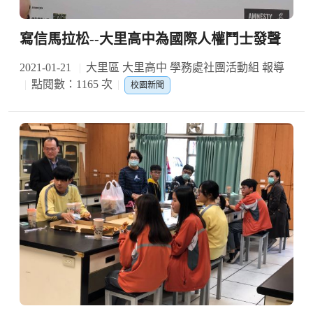
寫信馬拉松--大里高中為國際人權鬥士發聲
2021-01-21
大里區 大里高中 學務處社團活動組 報導
點閱數：1165 次
校園新聞