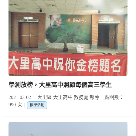
學測放榜，大里高中照顧每個高三學生
2021-03-02
大里區 大里高中 教務處 報導
點閱數：
990 次
教學活動