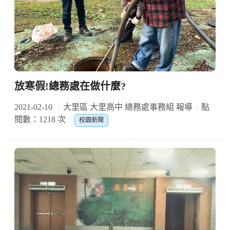
放寒假!總務處在做什麼?
2021-02-10
大里區 大里高中 總務處事務組 報導
點
閱數：1218 次
校園新聞