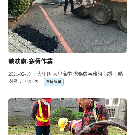
總務處-寒假作業
2021-02-10
大里區 大里高中 總務處事務組 報導
點
閱數：1025 次
校園新聞