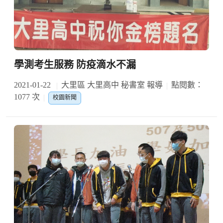
學測考生服務 防疫滴水不漏
2021-01-22
大里區 大里高中 秘書室 報導
點閱數：
1077 次
校園新聞