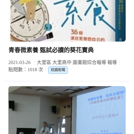
青春微素養 甄試必讀的葵花寶典
2021-03-26
大里區 大里高中 圖書館綜合報導 報導
點閱數：1018 次
校園新聞