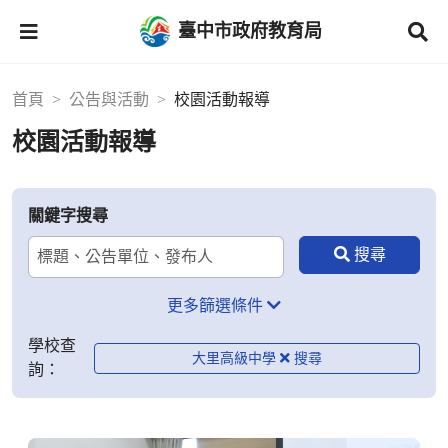
臺中市政府教育局
首頁
公告與活動
校園活動報導
校園活動報導
關鍵字搜尋
更多篩選條件
學校查
大里高級中學
詢：