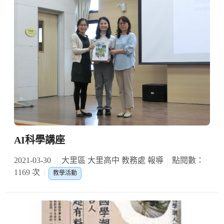
AI科學講座
2021-03-30
大里區 大里高中 教務處 報導
點閱數：
1169 次
教學活動