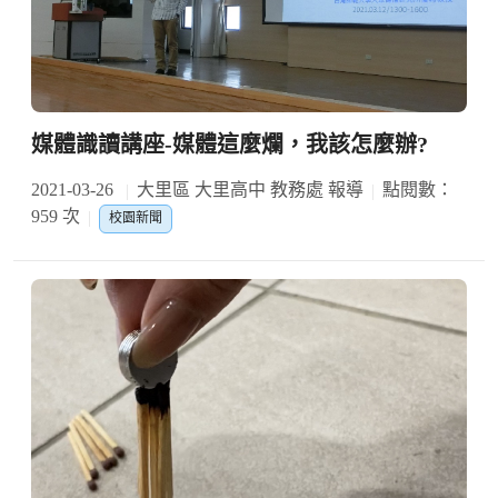
媒體識讀講座-媒體這麼爛，我該怎麼辦?
2021-03-26
大里區 大里高中 教務處 報導
點閱數：
959 次
校園新聞