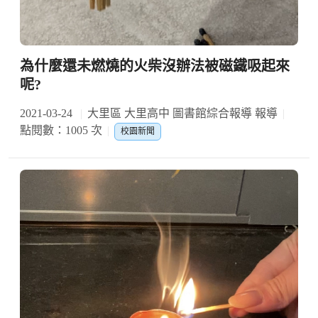
為什麼還未燃燒的火柴沒辦法被磁鐵吸起來
呢?
2021-03-24
大里區 大里高中 圖書館綜合報導 報導
點閱數：1005 次
校園新聞