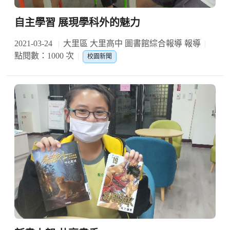
自主學習 展現學科外的魅力
2021-03-24
大里區 大里高中 圖書館綜合報導 報導
點閱數：1000 次
校園新聞