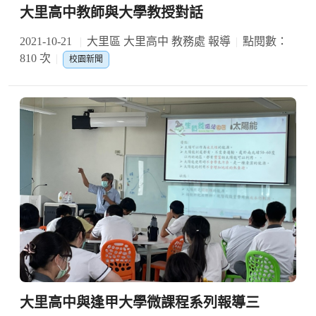
大里高中教師與大學教授對話
2021-10-21
大里區 大里高中 教務處 報導
點閱數：
810 次
校園新聞
大里高中與逢甲大學微課程系列報導三