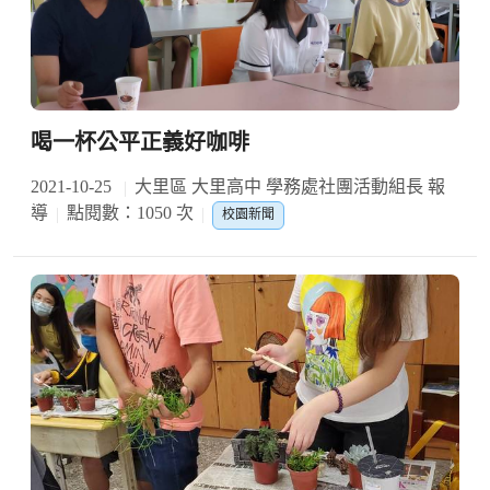
喝一杯公平正義好咖啡
2021-10-25
大里區 大里高中 學務處社團活動組長 報
導
點閱數：1050 次
校園新聞