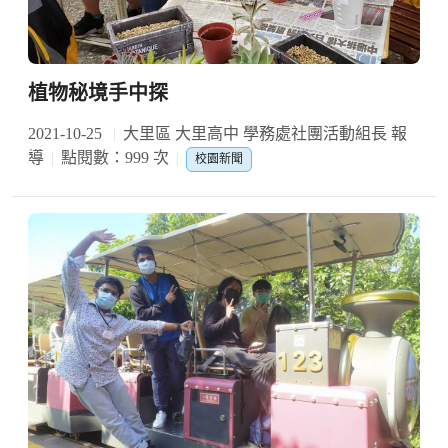
植物秘境手中探
2021-10-25
大里區 大里高中 學務處社團活動組長 報
導
點閱數：999 次
校園新聞