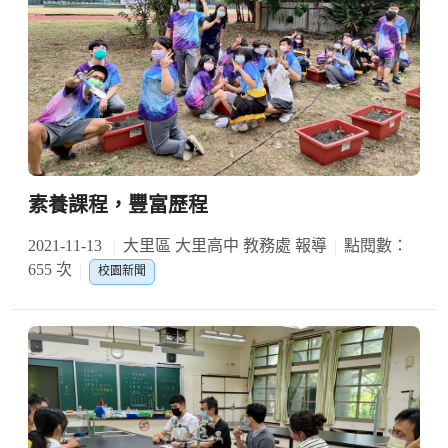
素養課程，豐富歷程
2021-11-13
大里區 大里高中 教務處 報導
點閱數：
655 次
校園新聞