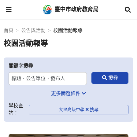
臺中市政府教育局
首頁
公告與活動
校園活動報導
校園活動報導
關鍵字搜尋
更多篩選條件
學校查
大里高級中學
詢：