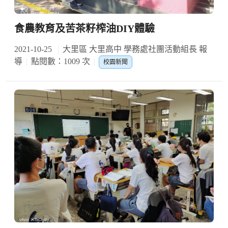
食農教育及苦茶籽榨油DIY體驗
2021-10-25
大里區 大里高中 學務處社團活動組長 報
導
點閱數：1009 次
校園新聞