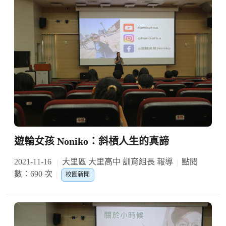
遊輪女孩 Noniko：斜槓人生的真諦
2021-11-16
大里區 大里高中 訓育組長 報導
點閱
數：690 次
校園新聞