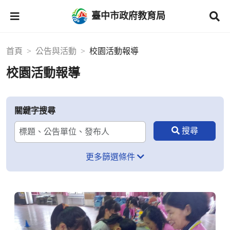
臺中市政府教育局
首頁
公告與活動
校園活動報導
校園活動報導
關鍵字搜尋
更多篩選條件