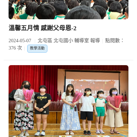
溫馨五月情 感謝父母恩-2
2024-05-07
北屯區 北屯國小 輔導室 報導
點閱數：
376 次
教學活動