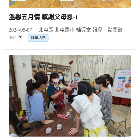
溫馨五月情 感謝父母恩-1
2024-05-07
北屯區 北屯國小 輔導室 報導
點閱數：
387 次
教學活動