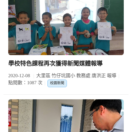
學校特色課程再次獲得新聞媒體報導
2020-12-08
大里區 竹仔坑國小 教務處 唐洪正 報導
點閱數：1087 次
校園新聞