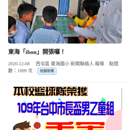
東海「ibon」開張囉！
2020-12-08
西屯區 東海國小 新聞聯絡人 報導
點閱
數：1009 次
校園新聞