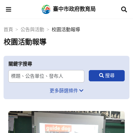
臺中市政府教育局
首頁
公告與活動
校園活動報導
校園活動報導
關鍵字搜尋
更多篩選條件