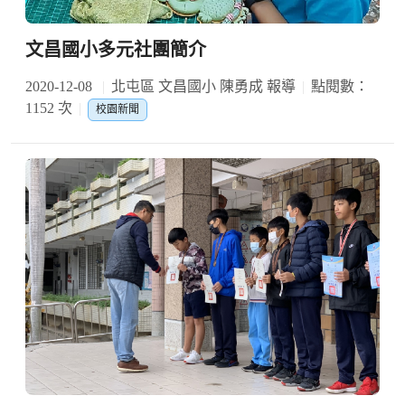
文昌國小多元社團簡介
2020-12-08
北屯區 文昌國小 陳勇成 報導
點閱數：
1152 次
校園新聞