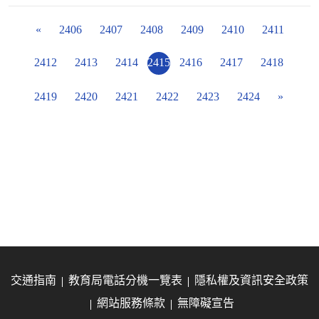
«
2406
2407
2408
2409
2410
2411
2412
2413
2414
2415
2416
2417
2418
2419
2420
2421
2422
2423
2424
»
交通指南
教育局電話分機一覽表
隱私權及資訊安全政策
網站服務條款
無障礙宣告