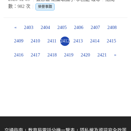
數：982 次
榮譽事蹟
«
2403
2404
2405
2406
2407
2408
2409
2410
2411
2412
2413
2414
2415
2416
2417
2418
2419
2420
2421
»
交通指南
教育局電話分機一覽表
隱私權及資訊安全政策