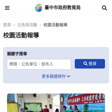
臺中市政府教育局
首頁
公告與活動
校園活動報導
校園活動報導
關鍵字搜尋
更多篩選條件