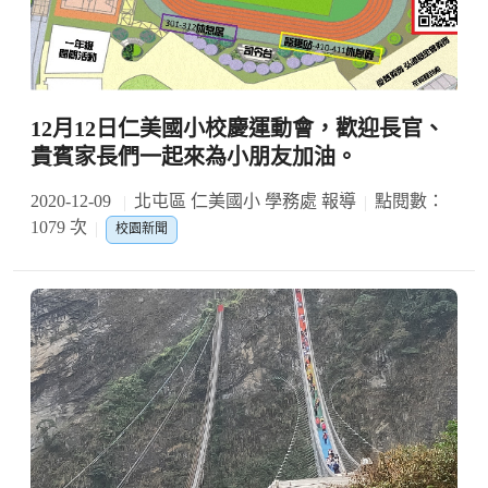
12月12日仁美國小校慶運動會，歡迎長官、
貴賓家長們一起來為小朋友加油。
2020-12-09
北屯區 仁美國小 學務處 報導
點閱數：
1079 次
校園新聞