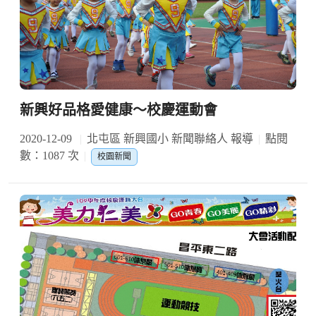
新興好品格愛健康～校慶運動會
2020-12-09
北屯區 新興國小 新聞聯絡人 報導
點閱
數：1087 次
校園新聞