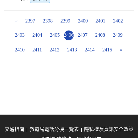
«
2397
2398
2399
2400
2401
2402
2403
2404
2405
2406
2407
2408
2409
2410
2411
2412
2413
2414
2415
»
交通指南
教育局電話分機一覽表
隱私權及資訊安全政策