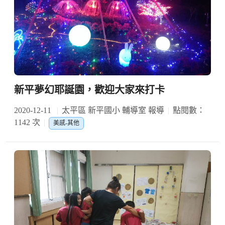
新平夢幻耶誕園，歡迎大家來打卡
2020-12-11
太平區 新平國小 輔導室 報導
點閱數：
1142 次
美感-其他