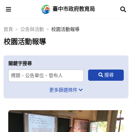
臺中市政府教育局
首頁
公告與活動
校園活動報導
校園活動報導
關鍵字搜尋
更多篩選條件