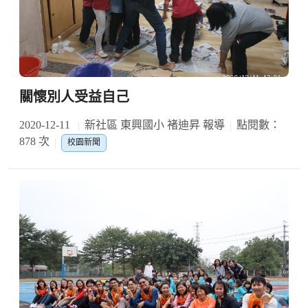
關懷別人受益自己
2020-12-11
新社區 東興國小 褚迪昇 報導
點閱數：
878 次
校園新聞