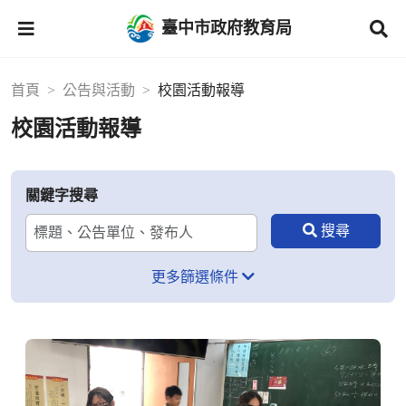
臺中市政府教育局
首頁
公告與活動
校園活動報導
校園活動報導
關鍵字搜尋
更多篩選條件