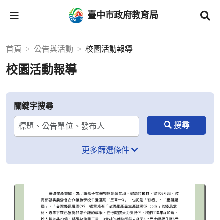
臺中市政府教育局
首頁
公告與活動
校園活動報導
校園活動報導
關鍵字搜尋
更多篩選條件