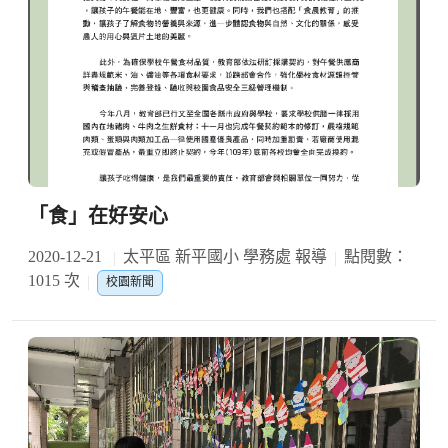
「食」在好安心
2020-12-21
太平區 新平國小 學務處 報導
點閱數：
1015 次
校園新聞