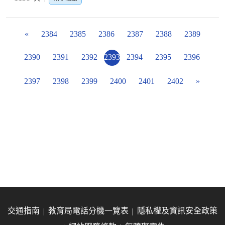
«
2384
2385
2386
2387
2388
2389
2390
2391
2392
2393
2394
2395
2396
2397
2398
2399
2400
2401
2402
»
交通指南
教育局電話分機一覽表
隱私權及資訊安全政策