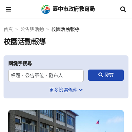
臺中市政府教育局
首頁
公告與活動
校園活動報導
校園活動報導
關鍵字搜尋
更多篩選條件