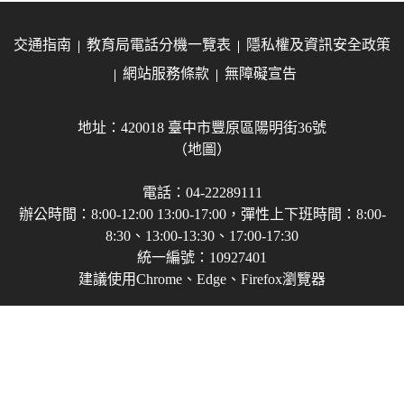
交通指南
教育局電話分機一覽表
隱私權及資訊安全政策
網站服務條款
無障礙宣告
地址：420018 臺中市豐原區陽明街36號
（地圖）
電話：04-22289111
辦公時間：8:00-12:00 13:00-17:00，彈性上下班時間：8:00-
8:30、13:00-13:30、17:00-17:30
統一編號：10927401
建議使用Chrome、Edge、Firefox瀏覽器
Copyright © 2021-2026 臺中市政府教育局 版權所有