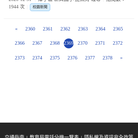
1944 次
校園新聞
«
2360
2361
2362
2363
2364
2365
2366
2367
2368
2369
2370
2371
2372
2373
2374
2375
2376
2377
2378
»
交通指南
教育局電話分機一覽表
隱私權及資訊安全政策