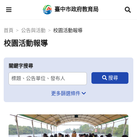
臺中市政府教育局
首頁
公告與活動
校園活動報導
校園活動報導
關鍵字搜尋
更多篩選條件