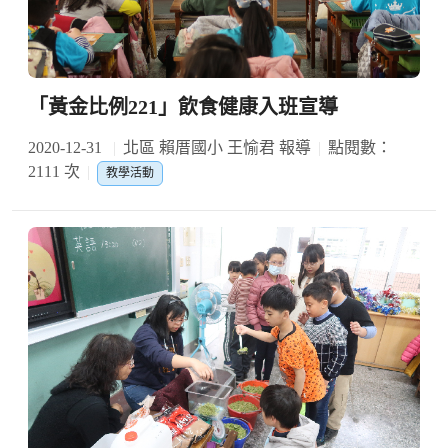
「黃金比例221」飲食健康入班宣導
2020-12-31
北區 賴厝國小 王愉君 報導
點閱數：
2111 次
教學活動