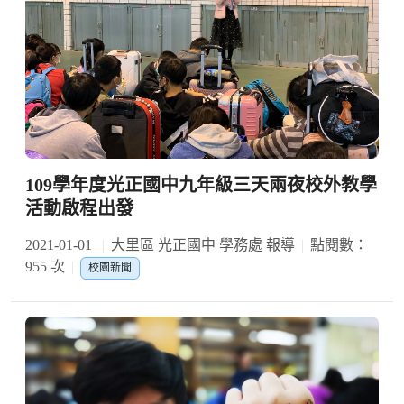
109學年度光正國中九年級三天兩夜校外教學
活動啟程出發
2021-01-01
大里區 光正國中 學務處 報導
點閱數：
955 次
校園新聞