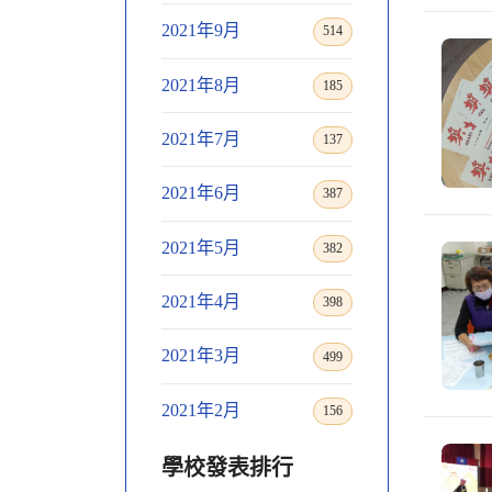
2021年9月
514
2021年8月
185
2021年7月
137
2021年6月
387
2021年5月
382
2021年4月
398
2021年3月
499
2021年2月
156
學校發表排行