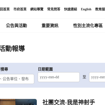
回首頁
市府首頁
網站導覽
常見問答
快速連結
English
教育服
公告與活動
重要資訊
性別主流化專區
活動報導
字搜尋
日期範圍
至
結束日期
社團交流-我是神射手