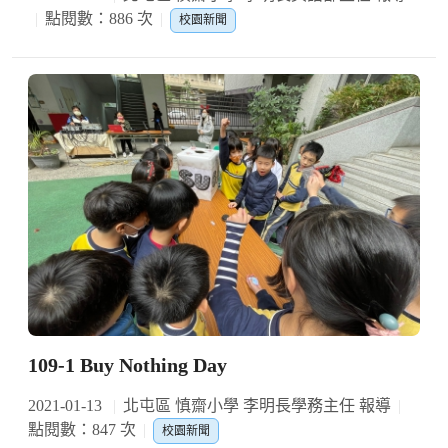
點閱數：886 次
校園新聞
109-1 Buy Nothing Day
2021-01-13
北屯區 慎齋小學 李明長學務主任 報導
點閱數：847 次
校園新聞