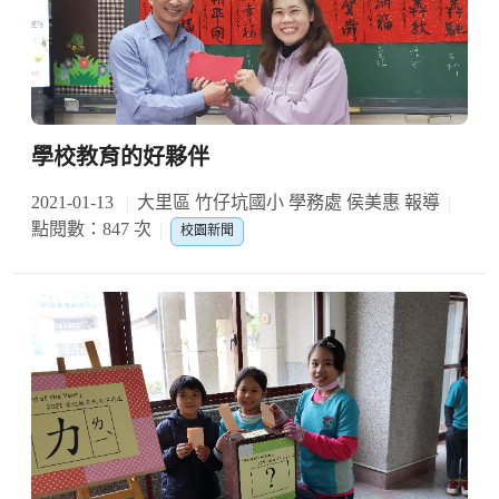
學校教育的好夥伴
2021-01-13
大里區 竹仔坑國小 學務處 侯美惠 報導
點閱數：847 次
校園新聞