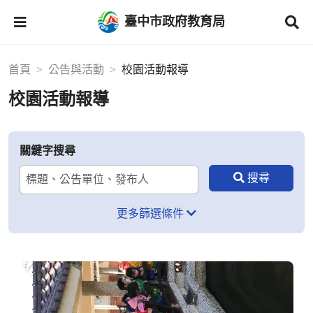
臺中市政府教育局
首頁
公告與活動
校園活動報導
校園活動報導
關鍵字搜尋
更多篩選條件