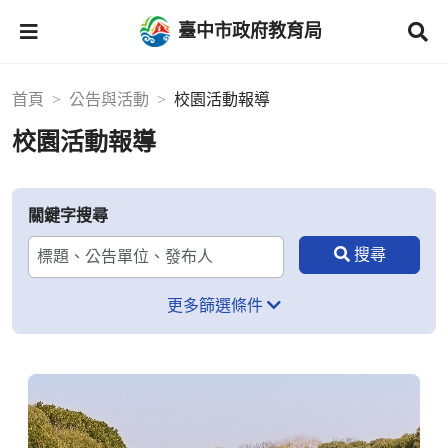
臺中市政府教育局
首頁
公告與活動
校園活動報導
校園活動報導
關鍵字搜尋
更多篩選條件