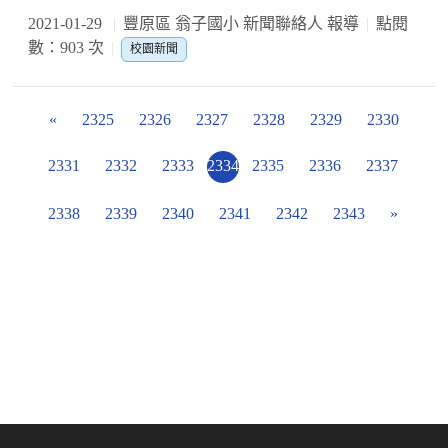
2021-01-29
豐原區 翁子國小 新聞聯絡人 報導
點閱
數：903 次
校園新聞
«
2325
2326
2327
2328
2329
2330
2331
2332
2333
2334
2335
2336
2337
2338
2339
2340
2341
2342
2343
»