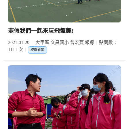
寒假我們一起來玩飛盤趣!
2021-01-29
大甲區 文昌國小 曾宏賓 報導
點閱數：
1111 次
校園新聞