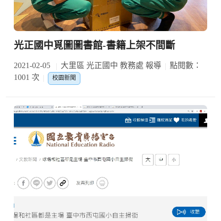
光正國中覓圖圖書館-書籍上架不間斷
2021-02-05
大里區 光正國中 教務處 報導
點閱數：
1001 次
校園新聞