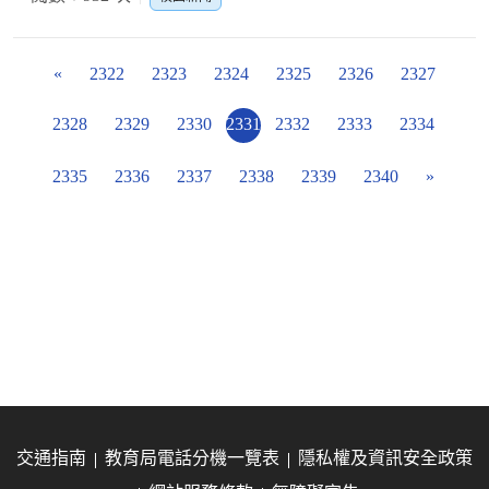
«
2322
2323
2324
2325
2326
2327
2328
2329
2330
2331
2332
2333
2334
2335
2336
2337
2338
2339
2340
»
交通指南
教育局電話分機一覽表
隱私權及資訊安全政策