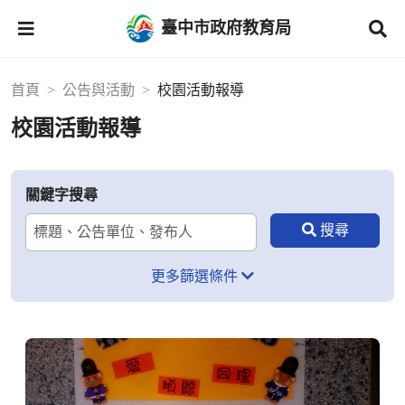
臺中市政府教育局
首頁
公告與活動
校園活動報導
校園活動報導
關鍵字搜尋
更多篩選條件