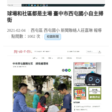
球場和社區都是主場 臺中市西屯國小自主掃
街
2021-02-04
西屯區 西屯國小 新聞聯絡人莊嘉琳 報導
點閱數：1002 次
校園新聞