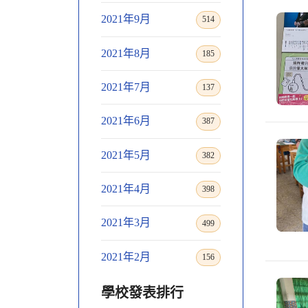
2021年9月
514
2021年8月
185
2021年7月
137
2021年6月
387
2021年5月
382
2021年4月
398
2021年3月
499
2021年2月
156
學校發表排行