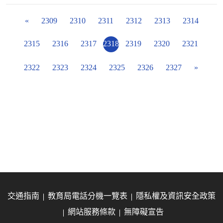
«
2309
2310
2311
2312
2313
2314
2315
2316
2317
2318
2319
2320
2321
2322
2323
2324
2325
2326
2327
»
交通指南
教育局電話分機一覽表
隱私權及資訊安全政策
網站服務條款
無障礙宣告