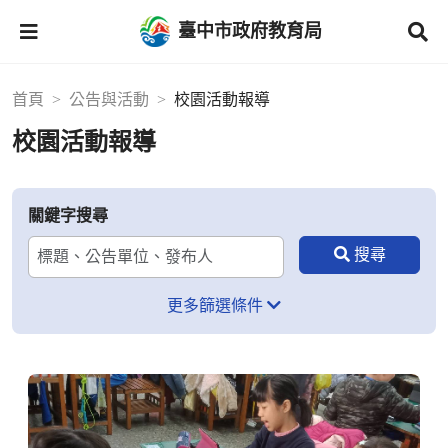
臺中市政府教育局
首頁
公告與活動
校園活動報導
校園活動報導
關鍵字搜尋
更多篩選條件