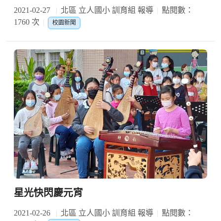
2021-02-27
北區 立人國小 訓育組 報導
點閱數：
1760 次
校園新聞
星光快閃慶元宵
2021-02-26
北區 立人國小 訓育組 報導
點閱數：