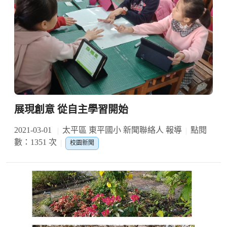
展現創意 從自主學習開始
2021-03-01
太平區 東平國小 新聞聯絡人 報導
點閱
數：1351 次
校園新聞