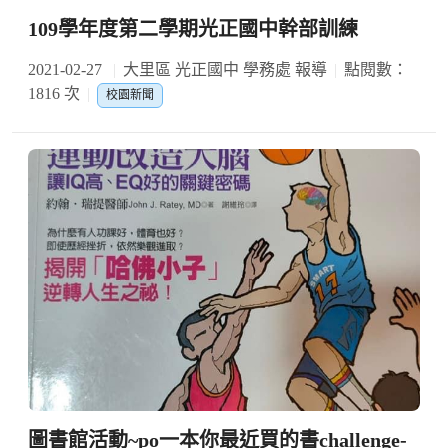
109學年度第二學期光正國中幹部訓練
2021-02-27
大里區 光正國中 學務處 報導
點閱數：
1816 次
校園新聞
圖書館活動~po一本你最近買的書challenge-