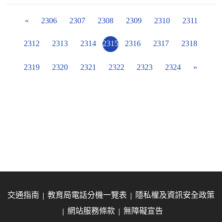
«
2306
2307
2308
2309
2310
2311
2312
2313
2314
2315
2316
2317
2318
2319
2320
2321
2322
2323
2324
»
交通指南
教育局電話分機一覽表
隱私權及資訊安全政策
網站服務條款
無障礙宣告