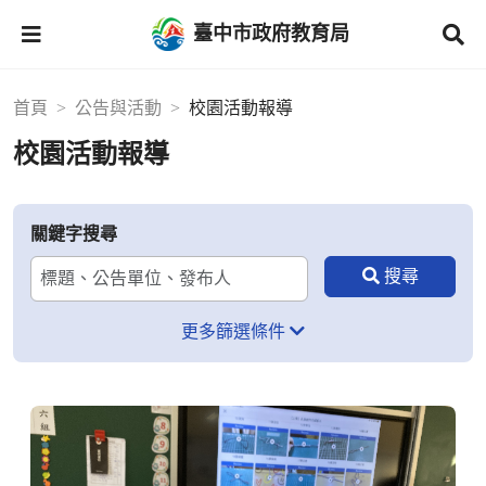
臺中市政府教育局
首頁
公告與活動
校園活動報導
校園活動報導
關鍵字搜尋
更多篩選條件