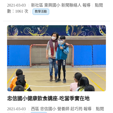
2021-03-03
新社區 東興國小 新聞聯絡人 報導
點閱
數：1061 次
教學活動
忠信國小健康飲食講座-吃當季實在地
2021-03-03
西區 忠信國小 營養師 莊巧筠 報導
點閱