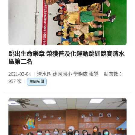
跳出生命樂章 榮獲普及化運動跳繩競賽清水
區第二名
2021-03-04
清水區 建國國小 學務處 報導
點閱數：
957 次
校園新聞