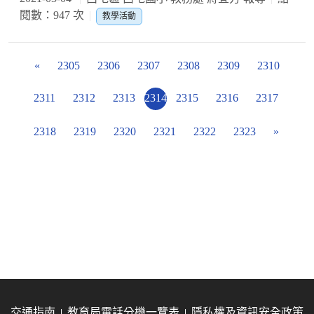
閱數：947 次
教學活動
«
2305
2306
2307
2308
2309
2310
2311
2312
2313
2314
2315
2316
2317
2318
2319
2320
2321
2322
2323
»
交通指南
教育局電話分機一覽表
隱私權及資訊安全政策