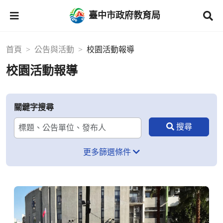
臺中市政府教育局
首頁
公告與活動
校園活動報導
校園活動報導
關鍵字搜尋
更多篩選條件