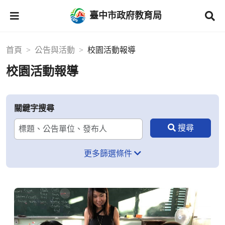
臺中市政府教育局
首頁
公告與活動
校園活動報導
校園活動報導
關鍵字搜尋
更多篩選條件