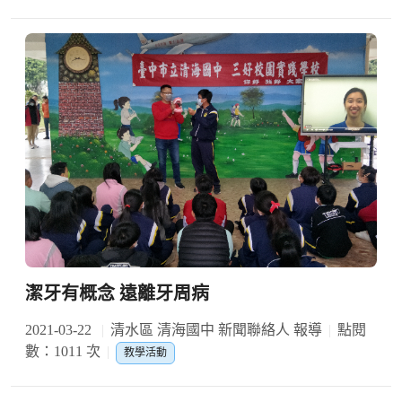
潔牙有概念 遠離牙周病
2021-03-22
清水區 清海國中 新聞聯絡人 報導
點閱
數：1011 次
教學活動