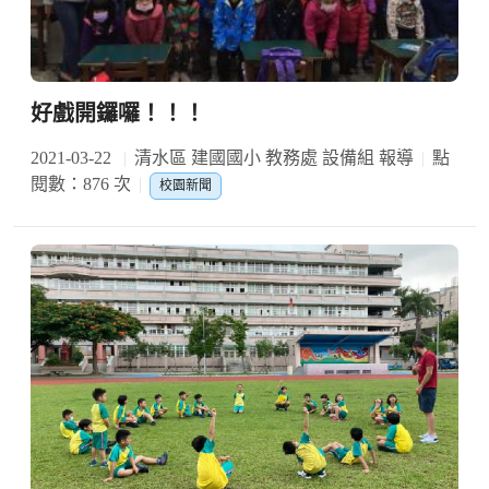
好戲開鑼囉！！！
2021-03-22
清水區 建國國小 教務處 設備組 報導
點
閱數：876 次
校園新聞