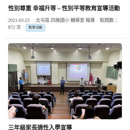
性別尊重 幸福升等 ~ 性別平等教育宣導活動
2021-03-23
北屯區 四維國小 輔導室 報導
點閱數：
872 次
教學活動
三年級家長適性入學宣導