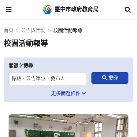
臺中市政府教育局
首頁
公告與活動
校園活動報導
校園活動報導
關鍵字搜尋
更多篩選條件