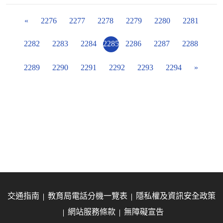
«
2276
2277
2278
2279
2280
2281
2282
2283
2284
2285
2286
2287
2288
2289
2290
2291
2292
2293
2294
»
交通指南
教育局電話分機一覽表
隱私權及資訊安全政策
網站服務條款
無障礙宣告