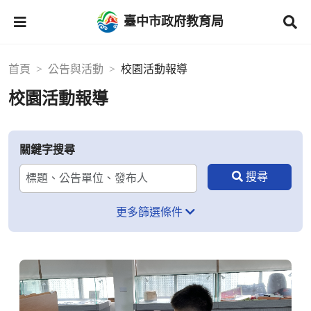
臺中市政府教育局
首頁
公告與活動
校園活動報導
校園活動報導
關鍵字搜尋
更多篩選條件