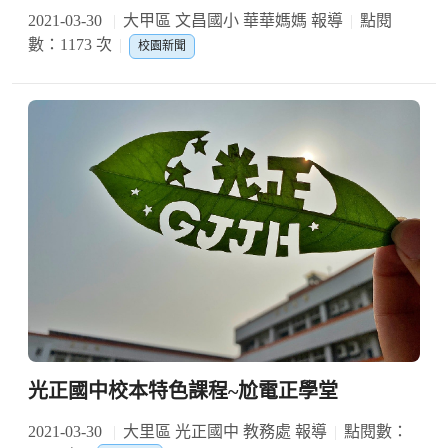
2021-03-30
大甲區 文昌國小 華華媽媽 報導
點閱
數：1173 次
校園新聞
光正國中校本特色課程~尬電正學堂
2021-03-30
大里區 光正國中 教務處 報導
點閱數：