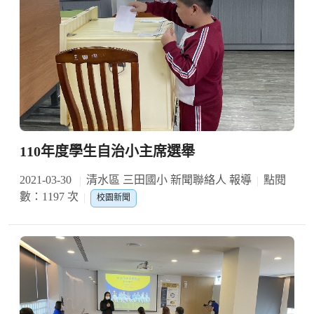
110年度學生自治小主席選舉
2021-03-30
清水區 三田國小 新聞聯絡人 報導
點閱
數：1197 次
校園新聞