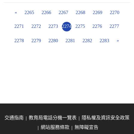
«
2265
2266
2267
2268
2269
2270
2271
2272
2273
2274
2275
2276
2277
2278
2279
2280
2281
2282
2283
»
交通指南
教育局電話分機一覽表
隱私權及資訊安全政策
網站服務條款
無障礙宣告