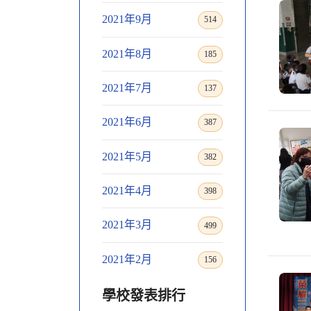
2021年9月
514
2021年8月
185
2021年7月
137
2021年6月
387
2021年5月
382
2021年4月
398
2021年3月
499
2021年2月
156
學校發表排行