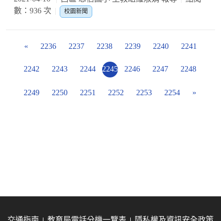
數：936 次
校園新聞
«
2236
2237
2238
2239
2240
2241
2242
2243
2244
2245
2246
2247
2248
2249
2250
2251
2252
2253
2254
»
交通指南
教育局電話分機一覽表
隱私權及資訊安全政策