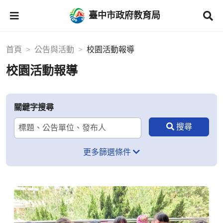
臺中市政府教育局
首頁
公告與活動
校園活動報導
校園活動報導
關鍵字搜尋
更多篩選條件