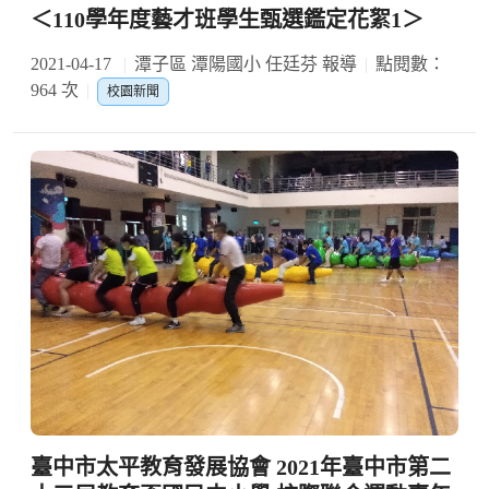
＜110學年度藝才班學生甄選鑑定花絮1＞
2021-04-17
潭子區 潭陽國小 任廷芬 報導
點閱數：
964 次
校園新聞
臺中市太平教育發展協會 2021年臺中市第二