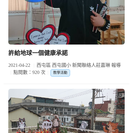
許給地球一個健康承諾
2021-04-22
西屯區 西屯國小 新聞聯絡人莊嘉琳 報導
點閱數：920 次
教學活動