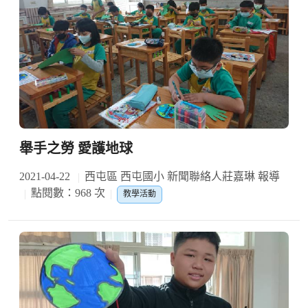
舉手之勞 愛護地球
2021-04-22
西屯區 西屯國小 新聞聯絡人莊嘉琳 報導
點閱數：968 次
教學活動