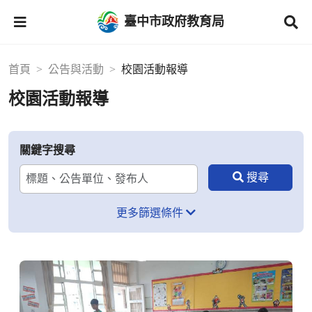
臺中市政府教育局
首頁
公告與活動
校園活動報導
校園活動報導
關鍵字搜尋
更多篩選條件