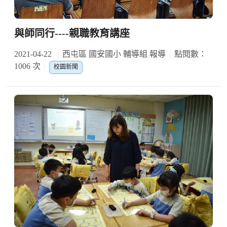
與師同行----親職教育講座
2021-04-22
西屯區 國安國小 輔導組 報導
點閱數：
1006 次
校園新聞