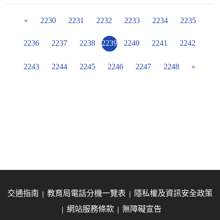
«
2230
2231
2232
2233
2234
2235
2236
2237
2238
2239
2240
2241
2242
2243
2244
2245
2246
2247
2248
»
交通指南
教育局電話分機一覽表
隱私權及資訊安全政策
網站服務條款
無障礙宣告