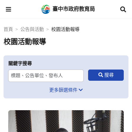
臺中市政府教育局
首頁
公告與活動
校園活動報導
校園活動報導
關鍵字搜尋
更多篩選條件