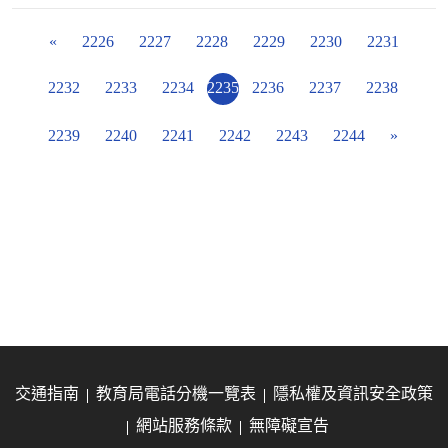
«
2226
2227
2228
2229
2230
2231
2232
2233
2234
2235
2236
2237
2238
2239
2240
2241
2242
2243
2244
»
交通指南
教育局電話分機一覽表
隱私權及資訊安全政策
網站服務條款
無障礙宣告