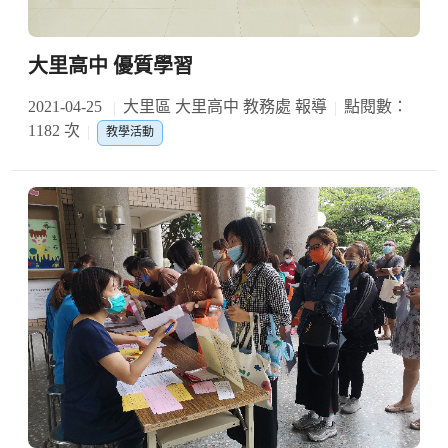
大里高中 優質學習
2021-04-25
大里區 大里高中 教務處 報導
點閱數：
1182 次
教學活動