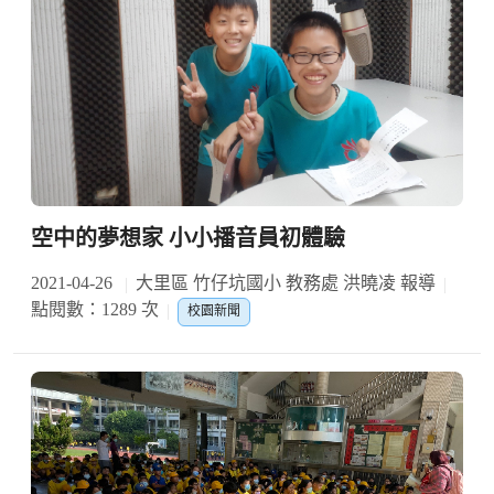
空中的夢想家 小小播音員初體驗
2021-04-26
大里區 竹仔坑國小 教務處 洪曉凌 報導
點閱數：1289 次
校園新聞