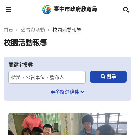
臺中市政府教育局
首頁
公告與活動
校園活動報導
校園活動報導
關鍵字搜尋
更多篩選條件