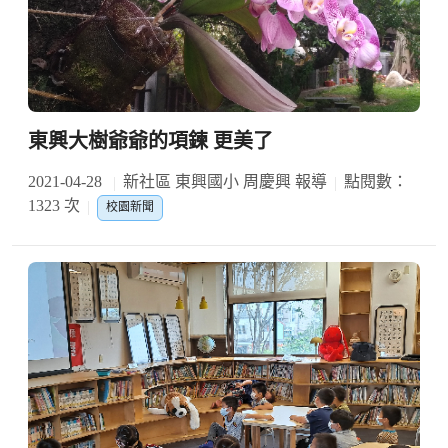
東興大樹爺爺的項鍊 更美了
2021-04-28
新社區 東興國小 周慶興 報導
點閱數：
1323 次
校園新聞