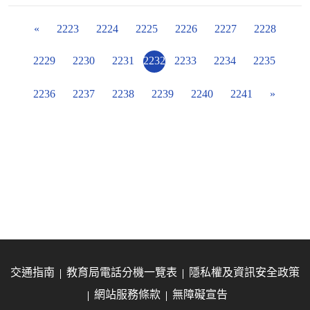
«
2223
2224
2225
2226
2227
2228
2229
2230
2231
2232
2233
2234
2235
2236
2237
2238
2239
2240
2241
»
交通指南
教育局電話分機一覽表
隱私權及資訊安全政策
網站服務條款
無障礙宣告