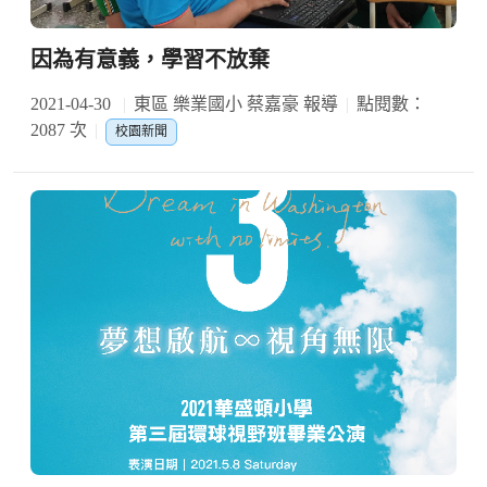
因為有意義，學習不放棄
2021-04-30
東區 樂業國小 蔡嘉豪 報導
點閱數：
2087 次
校園新聞