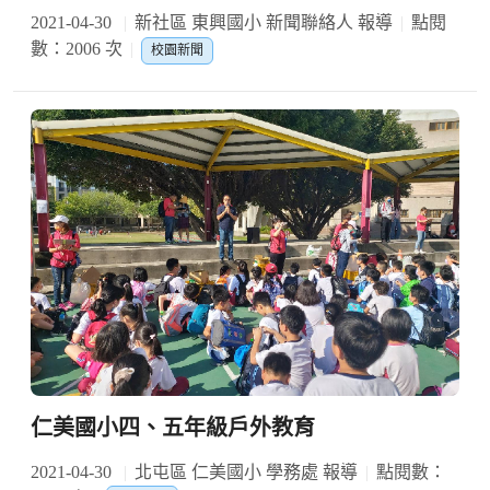
2021-04-30
新社區 東興國小 新聞聯絡人 報導
點閱
數：2006 次
校園新聞
仁美國小四、五年級戶外教育
2021-04-30
北屯區 仁美國小 學務處 報導
點閱數：