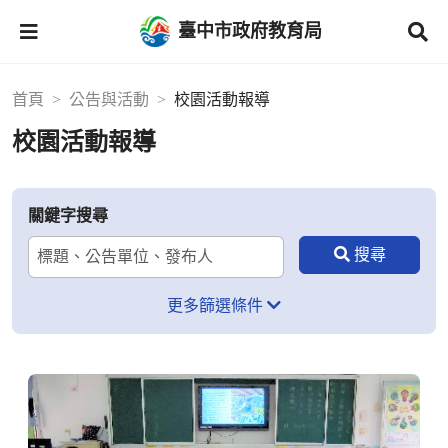
臺中市政府教育局
首頁
公告與活動
校園活動報導
校園活動報導
關鍵字搜尋
更多篩選條件