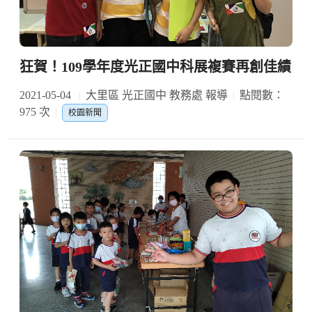
狂賀！109學年度光正國中科展複賽再創佳績
2021-05-04
大里區 光正國中 教務處 報導
點閱數：
975 次
校園新聞