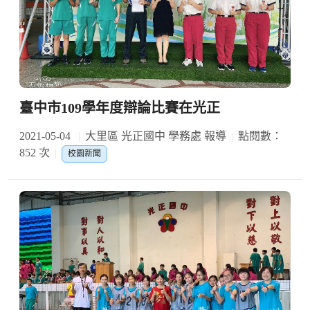
臺中市109學年度辯論比賽在光正
2021-05-04
大里區 光正國中 學務處 報導
點閱數：
852 次
校園新聞