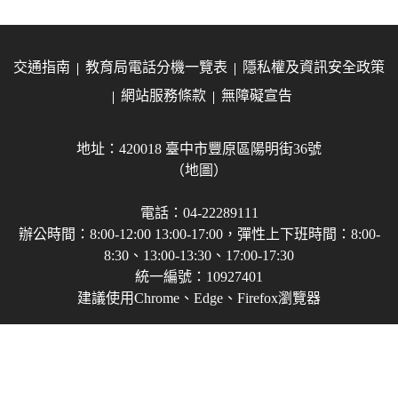
交通指南
教育局電話分機一覽表
隱私權及資訊安全政策
網站服務條款
無障礙宣告
地址：420018 臺中市豐原區陽明街36號
（地圖）
電話：04-22289111
辦公時間：8:00-12:00 13:00-17:00，彈性上下班時間：8:00-
8:30、13:00-13:30、17:00-17:30
統一編號：10927401
建議使用Chrome、Edge、Firefox瀏覽器