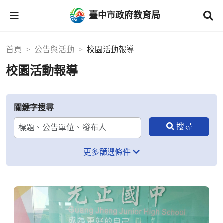
臺中市政府教育局
首頁
公告與活動
校園活動報導
校園活動報導
關鍵字搜尋
更多篩選條件