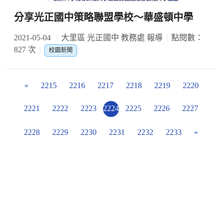
分享光正國中策略聯盟學校～華盛頓中學
2021-05-04
大里區 光正國中 教務處 報導
點閱數：
827 次
校園新聞
«
2215
2216
2217
2218
2219
2220
2221
2222
2223
2224
2225
2226
2227
2228
2229
2230
2231
2232
2233
»