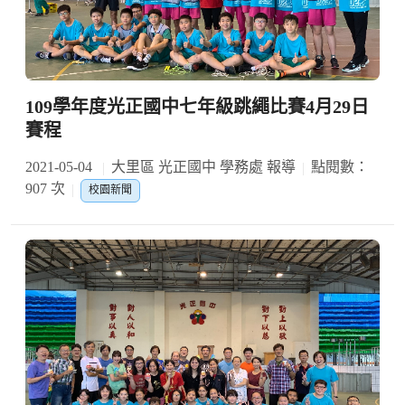
109學年度光正國中七年級跳繩比賽4月29日
賽程
2021-05-04
大里區 光正國中 學務處 報導
點閱數：
907 次
校園新聞