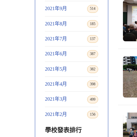
2021年9月
514
2021年8月
185
2021年7月
137
2021年6月
387
2021年5月
382
2021年4月
398
2021年3月
499
2021年2月
156
學校發表排行