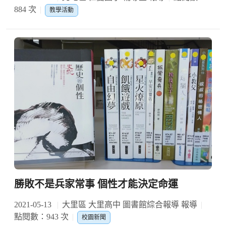
884 次
教學活動
勝敗不是兵家常事 個性才能決定命運
2021-05-13
大里區 大里高中 圖書館綜合報導 報導
點閱數：943 次
校園新聞