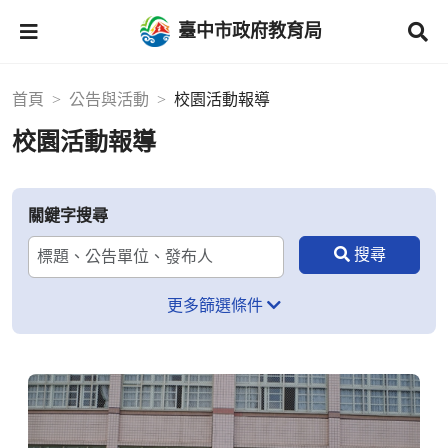
臺中市政府教育局
首頁
公告與活動
校園活動報導
校園活動報導
關鍵字搜尋
更多篩選條件