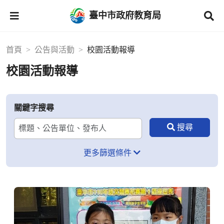
臺中市政府教育局
首頁
公告與活動
校園活動報導
校園活動報導
關鍵字搜尋
更多篩選條件