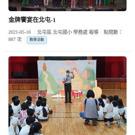
金牌饗宴在北屯-1
2021-05-16
北屯區 北屯國小 學務處 報導
點閱數：
887 次
教學活動