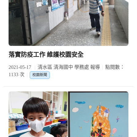
落實防疫工作 維護校園安全
2021-05-17
清水區 清海國中 學務處 報導
點閱數：
1133 次
校園新聞