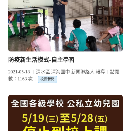
防疫新生活模式-自主學習
2021-05-18
清水區 清海國中 新聞聯絡人 報導
點閱
數：1163 次
校園新聞