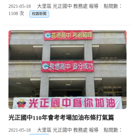
2021-05-18
大里區 光正國中 教務處 報導
點閱數：
1108 次
校園新聞
光正國中110年會考考場加油布條打氣篇
2021-05-18
大里區 光正國中 教務處 報導
點閱數：