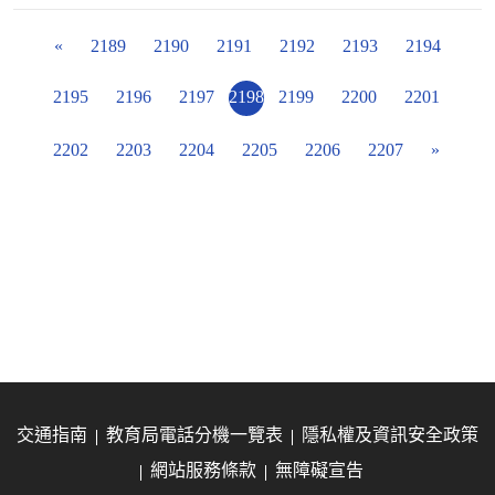
«
2189
2190
2191
2192
2193
2194
2195
2196
2197
2198
2199
2200
2201
2202
2203
2204
2205
2206
2207
»
交通指南
教育局電話分機一覽表
隱私權及資訊安全政策
網站服務條款
無障礙宣告