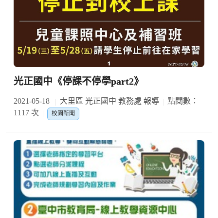
光正國中《停課不停學part2》
2021-05-18
大里區 光正國中 教務處 報導
點閱數：
1117 次
校園新聞