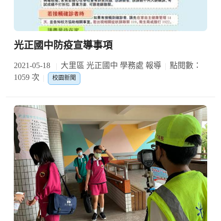
光正國中防疫宣導事項
2021-05-18
大里區 光正國中 學務處 報導
點閱數：
1059 次
校園新聞