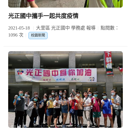
光正國中攜手一起共度疫情
2021-05-18
大里區 光正國中 學務處 報導
點閱數：
1096 次
校園新聞