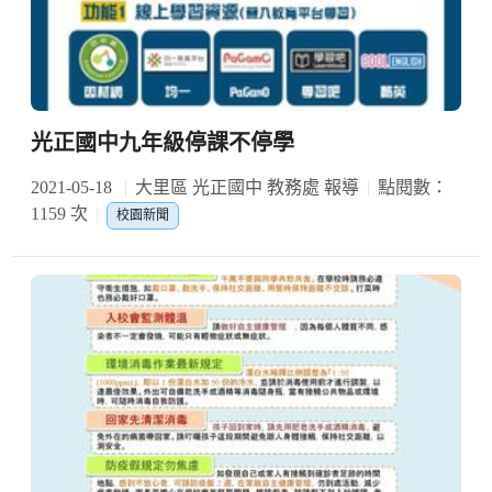
光正國中九年級停課不停學
2021-05-18
大里區 光正國中 教務處 報導
點閱數：
1159 次
校園新聞